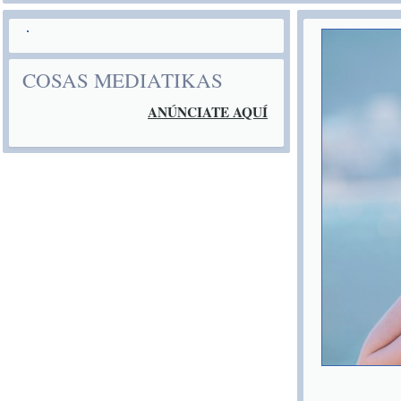
COSAS MEDIATIKAS
ANÚNCIATE AQUÍ