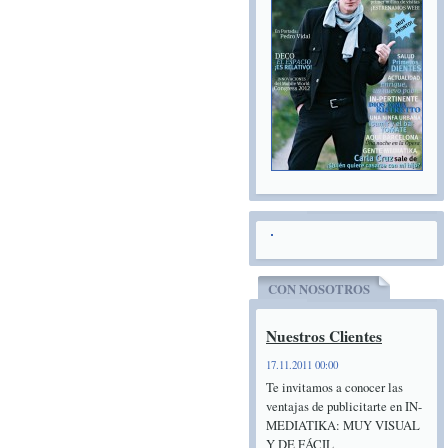
CON NOSOTROS
Nuestros Clientes
17.11.2011 00:00
Te invitamos a conocer las
ventajas de publicitarte en IN-
MEDIATIKA: MUY VISUAL
Y DE FÁCIL