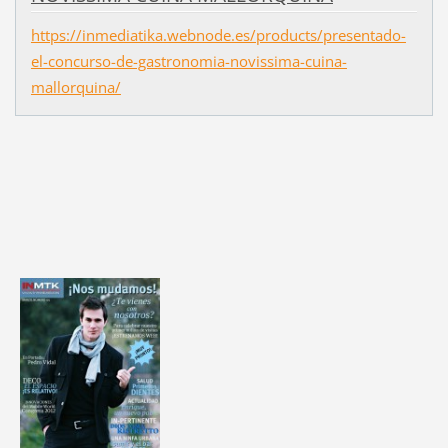
https://inmediatika.webnode.es/products/presentado-
el-concurso-de-gastronomia-novissima-cuina-
mallorquina/