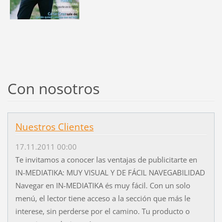
Con nosotros
Nuestros Clientes
17.11.2011 00:00
Te invitamos a conocer las ventajas de publicitarte en
IN-MEDIATIKA: MUY VISUAL Y DE FÁCIL NAVEGABILIDAD
Navegar en IN-MEDIATIKA és muy fácil. Con un solo
menú, el lector tiene acceso a la sección que más le
interese, sin perderse por el camino. Tu producto o