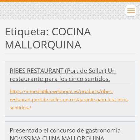
Etiqueta: COCINA
MALLORQUINA
RIBES RESTAURANT (Port de Sóller) Un
restaurante para los cinco sentidos.
https://inmediatika.webnode.es/products/ribes-
restauran-port-de-soller-un-restaurante-para-los-cinco-
sentidos-/
Presentado el concurso de gastronomía
NOVISSIMA CUINA MALLORQUINA