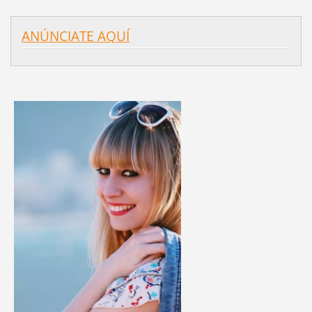
ANÚNCIATE AQUÍ