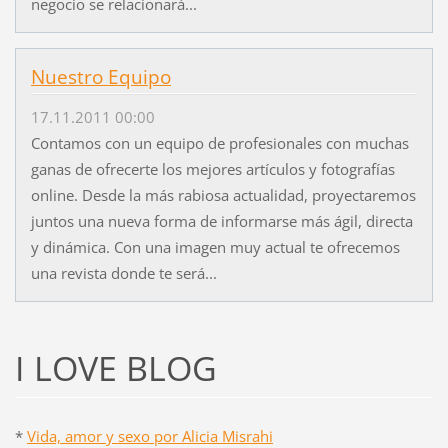
negocio se relacionará...
Nuestro Equipo
17.11.2011 00:00
Contamos con un equipo de profesionales con muchas
ganas de ofrecerte los mejores artículos y fotografías
online. Desde la más rabiosa actualidad, proyectaremos
juntos una nueva forma de informarse más ágil, directa
y dinámica. Con una imagen muy actual te ofrecemos
una revista donde te será...
I LOVE BLOG
*
Vida, amor y sexo por Alicia Misrahi