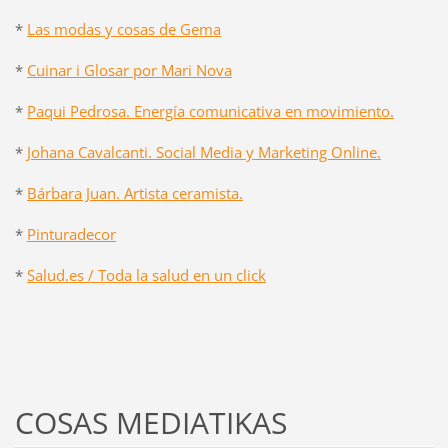
*
Las modas y cosas de Gema
*
Cuinar i Glosar por Mari Nova
*
Paqui Pedrosa. Energía comunicativa en movimiento.
*
Johana Cavalcanti. Social Media y Marketing Online.
*
Bárbara Juan. Artista ceramista.
*
Pinturadecor
*
Salud.es / Toda la salud en un click
COSAS MEDIATIKAS