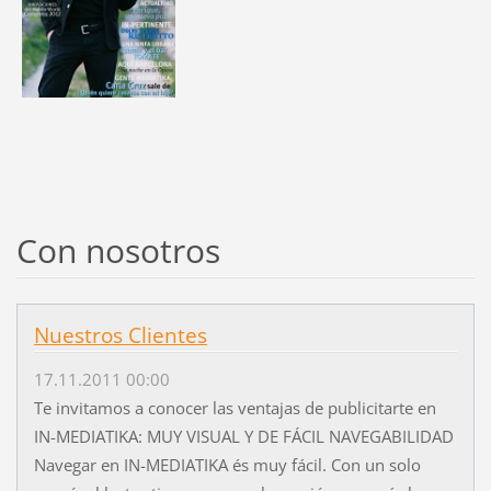
Con nosotros
Nuestros Clientes
17.11.2011 00:00
Te invitamos a conocer las ventajas de publicitarte en
IN-MEDIATIKA: MUY VISUAL Y DE FÁCIL NAVEGABILIDAD
Navegar en IN-MEDIATIKA és muy fácil. Con un solo