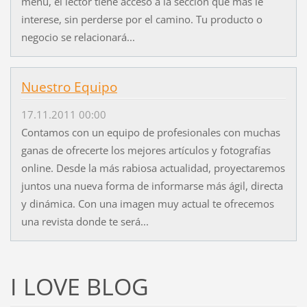
menú, el lector tiene acceso a la sección que más le
interese, sin perderse por el camino. Tu producto o
negocio se relacionará...
Nuestro Equipo
17.11.2011 00:00
Contamos con un equipo de profesionales con muchas
ganas de ofrecerte los mejores artículos y fotografías
online. Desde la más rabiosa actualidad, proyectaremos
juntos una nueva forma de informarse más ágil, directa
y dinámica. Con una imagen muy actual te ofrecemos
una revista donde te será...
I LOVE BLOG