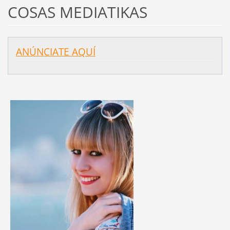
COSAS MEDIATIKAS
ANÚNCIATE AQUÍ