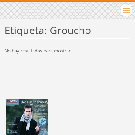
Etiqueta: Groucho
No hay resultados para mostrar.