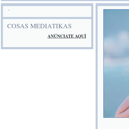
COSAS MEDIATIKAS
ANÚNCIATE AQUÍ