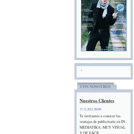
CON NOSOTROS
Nuestros Clientes
17.11.2011 00:00
Te invitamos a conocer las
ventajas de publicitarte en IN-
MEDIATIKA: MUY VISUAL
Y DE FÁCIL