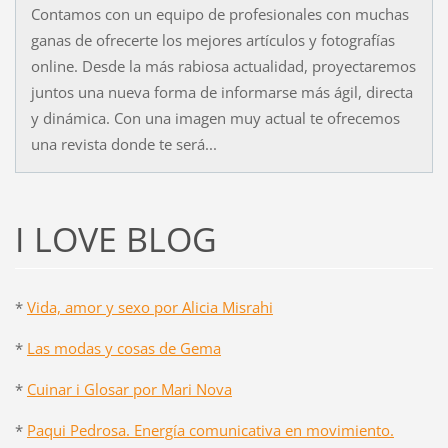
Contamos con un equipo de profesionales con muchas
ganas de ofrecerte los mejores artículos y fotografías
online. Desde la más rabiosa actualidad, proyectaremos
juntos una nueva forma de informarse más ágil, directa
y dinámica. Con una imagen muy actual te ofrecemos
una revista donde te será...
I LOVE BLOG
*
Vida, amor y sexo por Alicia Misrahi
*
Las modas y cosas de Gema
*
Cuinar i Glosar por Mari Nova
*
Paqui Pedrosa. Energía comunicativa en movimiento.