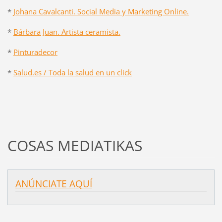
*
Johana Cavalcanti. Social Media y Marketing Online.
*
Bárbara Juan. Artista ceramista.
*
Pinturadecor
*
Salud.es / Toda la salud en un click
COSAS MEDIATIKAS
ANÚNCIATE AQUÍ