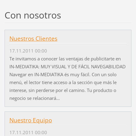
Con nosotros
Nuestros Clientes
17.11.2011 00:00
Te invitamos a conocer las ventajas de publicitarte en
IN-MEDIATIKA: MUY VISUAL Y DE FÁCIL NAVEGABILIDAD
Navegar en IN-MEDIATIKA és muy fácil. Con un solo
menú, el lector tiene acceso a la sección que más le
interese, sin perderse por el camino. Tu producto o
negocio se relacionará...
Nuestro Equipo
17.11.2011 00:00