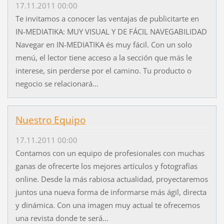
17.11.2011 00:00
Te invitamos a conocer las ventajas de publicitarte en
IN-MEDIATIKA: MUY VISUAL Y DE FÁCIL NAVEGABILIDAD
Navegar en IN-MEDIATIKA és muy fácil. Con un solo
menú, el lector tiene acceso a la sección que más le
interese, sin perderse por el camino. Tu producto o
negocio se relacionará...
Nuestro Equipo
17.11.2011 00:00
Contamos con un equipo de profesionales con muchas
ganas de ofrecerte los mejores artículos y fotografías
online. Desde la más rabiosa actualidad, proyectaremos
juntos una nueva forma de informarse más ágil, directa
y dinámica. Con una imagen muy actual te ofrecemos
una revista donde te será...