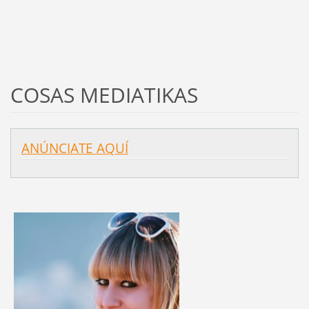
COSAS MEDIATIKAS
ANÚNCIATE AQUÍ