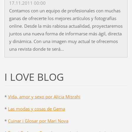
17.11.2011 00:00
Contamos con un equipo de profesionales con muchas
ganas de ofrecerte los mejores artículos y fotografías
online. Desde la más rabiosa actualidad, proyectaremos
juntos una nueva forma de informarse más ágil, directa
y dinámica. Con una imagen muy actual te ofrecemos
una revista donde te será...
I LOVE BLOG
*
Vida, amor y sexo por Alicia Misrahi
*
Las modas y cosas de Gema
*
Cuinar i Glosar por Mari Nova