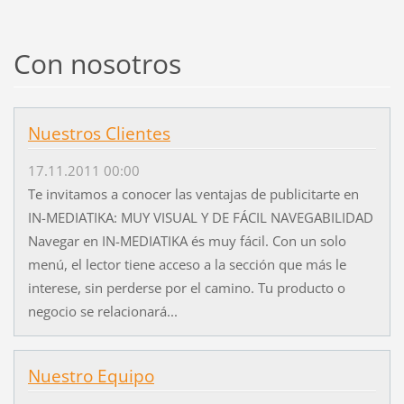
Con nosotros
Nuestros Clientes
17.11.2011 00:00
Te invitamos a conocer las ventajas de publicitarte en
IN-MEDIATIKA: MUY VISUAL Y DE FÁCIL NAVEGABILIDAD
Navegar en IN-MEDIATIKA és muy fácil. Con un solo
menú, el lector tiene acceso a la sección que más le
interese, sin perderse por el camino. Tu producto o
negocio se relacionará...
Nuestro Equipo