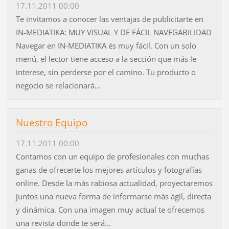
17.11.2011 00:00
Te invitamos a conocer las ventajas de publicitarte en
IN-MEDIATIKA: MUY VISUAL Y DE FÁCIL NAVEGABILIDAD
Navegar en IN-MEDIATIKA és muy fácil. Con un solo
menú, el lector tiene acceso a la sección que más le
interese, sin perderse por el camino. Tu producto o
negocio se relacionará...
Nuestro Equipo
17.11.2011 00:00
Contamos con un equipo de profesionales con muchas
ganas de ofrecerte los mejores artículos y fotografías
online. Desde la más rabiosa actualidad, proyectaremos
juntos una nueva forma de informarse más ágil, directa
y dinámica. Con una imagen muy actual te ofrecemos
una revista donde te será...