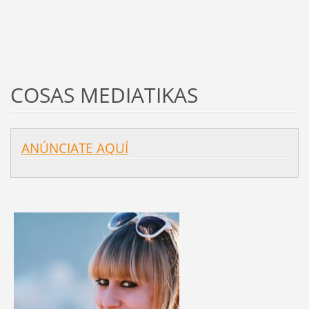
COSAS MEDIATIKAS
ANÚNCIATE AQUÍ