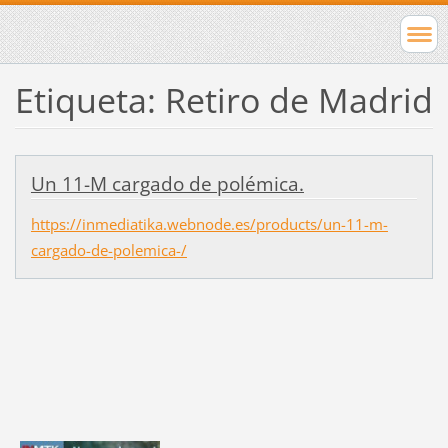
Etiqueta: Retiro de Madrid
Un 11-M cargado de polémica.
https://inmediatika.webnode.es/products/un-11-m-
cargado-de-polemica-/