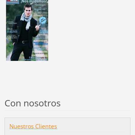
Con nosotros
Nuestros Clientes