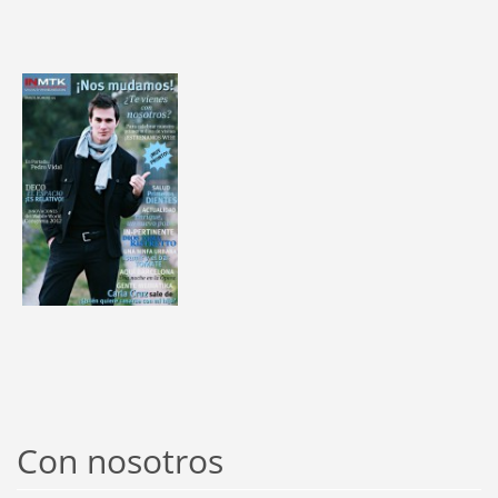
Con nosotros