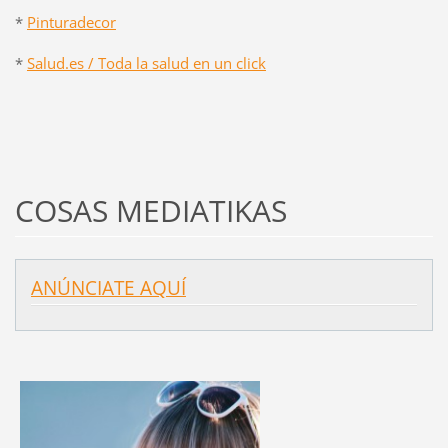
*
Pinturadecor
*
Salud.es / Toda la salud en un click
COSAS MEDIATIKAS
ANÚNCIATE AQUÍ