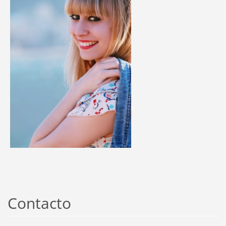
Contacto