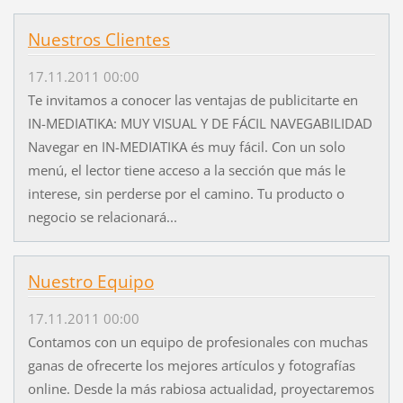
Nuestros Clientes
17.11.2011 00:00
Te invitamos a conocer las ventajas de publicitarte en
IN-MEDIATIKA: MUY VISUAL Y DE FÁCIL NAVEGABILIDAD
Navegar en IN-MEDIATIKA és muy fácil. Con un solo
menú, el lector tiene acceso a la sección que más le
interese, sin perderse por el camino. Tu producto o
negocio se relacionará...
Nuestro Equipo
17.11.2011 00:00
Contamos con un equipo de profesionales con muchas
ganas de ofrecerte los mejores artículos y fotografías
online. Desde la más rabiosa actualidad, proyectaremos