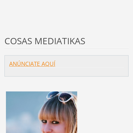
COSAS MEDIATIKAS
ANÚNCIATE AQUÍ