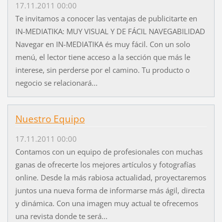
17.11.2011 00:00
Te invitamos a conocer las ventajas de publicitarte en
IN-MEDIATIKA: MUY VISUAL Y DE FÁCIL NAVEGABILIDAD
Navegar en IN-MEDIATIKA és muy fácil. Con un solo
menú, el lector tiene acceso a la sección que más le
interese, sin perderse por el camino. Tu producto o
negocio se relacionará...
Nuestro Equipo
17.11.2011 00:00
Contamos con un equipo de profesionales con muchas
ganas de ofrecerte los mejores artículos y fotografías
online. Desde la más rabiosa actualidad, proyectaremos
juntos una nueva forma de informarse más ágil, directa
y dinámica. Con una imagen muy actual te ofrecemos
una revista donde te será...