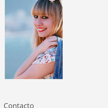
Contacto