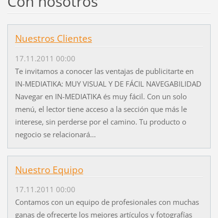
Con nosotros
Nuestros Clientes
17.11.2011 00:00
Te invitamos a conocer las ventajas de publicitarte en
IN-MEDIATIKA: MUY VISUAL Y DE FÁCIL NAVEGABILIDAD
Navegar en IN-MEDIATIKA és muy fácil. Con un solo
menú, el lector tiene acceso a la sección que más le
interese, sin perderse por el camino. Tu producto o
negocio se relacionará...
Nuestro Equipo
17.11.2011 00:00
Contamos con un equipo de profesionales con muchas
ganas de ofrecerte los mejores artículos y fotografías