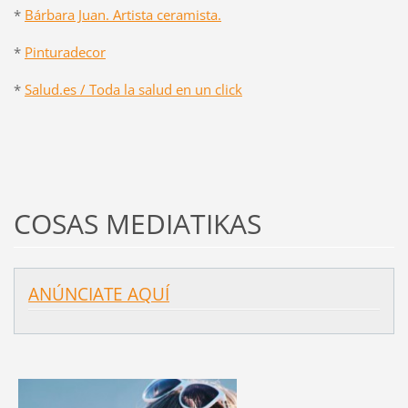
*
Bárbara Juan. Artista ceramista.
*
Pinturadecor
*
Salud.es / Toda la salud en un click
COSAS MEDIATIKAS
ANÚNCIATE AQUÍ