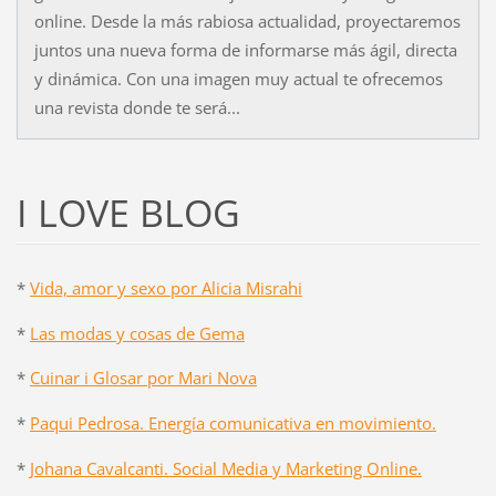
online. Desde la más rabiosa actualidad, proyectaremos
juntos una nueva forma de informarse más ágil, directa
y dinámica. Con una imagen muy actual te ofrecemos
una revista donde te será...
I LOVE BLOG
*
Vida, amor y sexo por Alicia Misrahi
*
Las modas y cosas de Gema
*
Cuinar i Glosar por Mari Nova
*
Paqui Pedrosa. Energía comunicativa en movimiento.
*
Johana Cavalcanti. Social Media y Marketing Online.