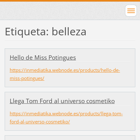
Etiqueta: belleza
Hello de Miss Potingues
https://inmediatika.webnode.es/products/hello-de-
miss-potingues/
Llega Tom Ford al universo cosmetiko
https://inmediatika.webnode.es/products/llega-tom-
ford-al-universo-cosmetiko/