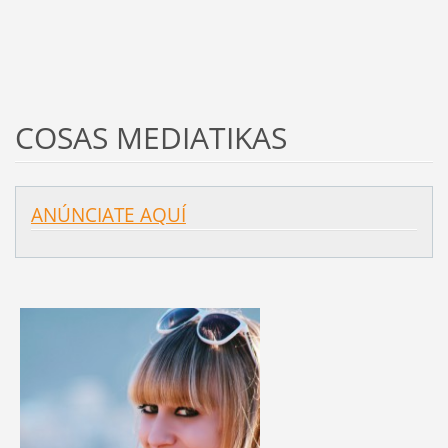
COSAS MEDIATIKAS
ANÚNCIATE AQUÍ