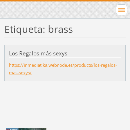
Etiqueta: brass
Los Regalos más sexys
https://inmediatika.webnode.es/products/los-regalos-
mas-sexys/