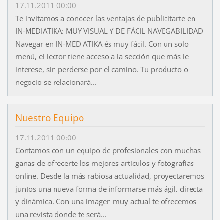
17.11.2011 00:00
Te invitamos a conocer las ventajas de publicitarte en
IN-MEDIATIKA: MUY VISUAL Y DE FÁCIL NAVEGABILIDAD
Navegar en IN-MEDIATIKA és muy fácil. Con un solo
menú, el lector tiene acceso a la sección que más le
interese, sin perderse por el camino. Tu producto o
negocio se relacionará...
Nuestro Equipo
17.11.2011 00:00
Contamos con un equipo de profesionales con muchas
ganas de ofrecerte los mejores artículos y fotografías
online. Desde la más rabiosa actualidad, proyectaremos
juntos una nueva forma de informarse más ágil, directa
y dinámica. Con una imagen muy actual te ofrecemos
una revista donde te será...