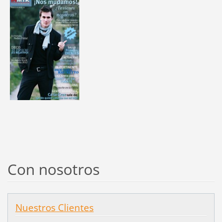
Con nosotros
Nuestros Clientes