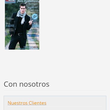
Con nosotros
Nuestros Clientes