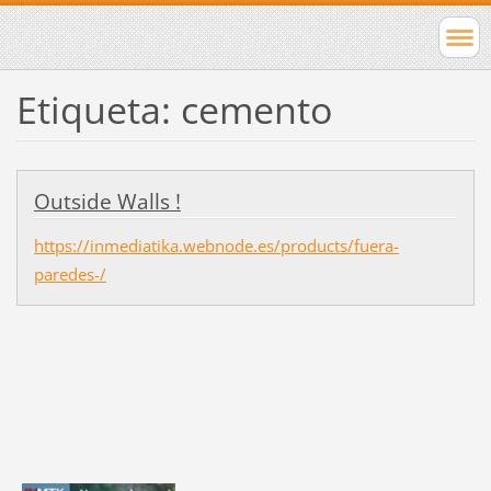
Etiqueta: cemento
Outside Walls !
https://inmediatika.webnode.es/products/fuera-
paredes-/