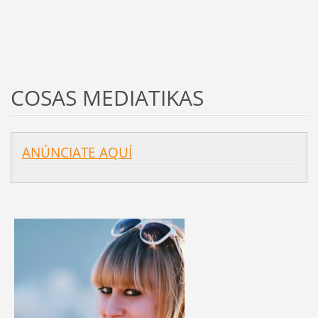
COSAS MEDIATIKAS
ANÚNCIATE AQUÍ