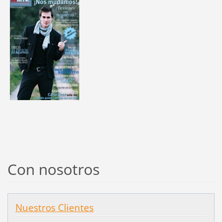
Con nosotros
Nuestros Clientes