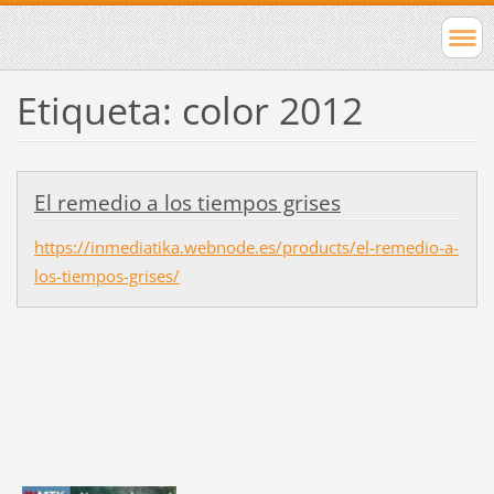
Etiqueta: color 2012
El remedio a los tiempos grises
https://inmediatika.webnode.es/products/el-remedio-a-
los-tiempos-grises/