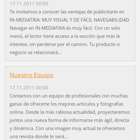
17.11.2011 00:00
Te invitamos a conocer las ventajas de publicitarte en
IN-MEDIATIKA: MUY VISUAL Y DE FÁCIL NAVEGABILIDAD
Navegar en IN-MEDIATIKA és muy fácil. Con un solo
menú, el lector tiene acceso a la sección que más le
interese, sin perderse por el camino. Tu producto o
negocio se relacionará...
Nuestro Equipo
17.11.2011 00:00
Contamos con un equipo de profesionales con muchas
ganas de ofrecerte los mejores artículos y fotografías
online. Desde la más rabiosa actualidad, proyectaremos
juntos una nueva forma de informarse más ágil, directa
y dinámica. Con una imagen muy actual te ofrecemos
una revista donde te será...