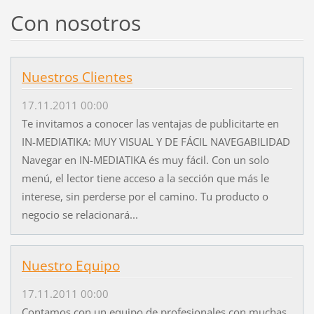
Con nosotros
Nuestros Clientes
17.11.2011 00:00
Te invitamos a conocer las ventajas de publicitarte en
IN-MEDIATIKA: MUY VISUAL Y DE FÁCIL NAVEGABILIDAD
Navegar en IN-MEDIATIKA és muy fácil. Con un solo
menú, el lector tiene acceso a la sección que más le
interese, sin perderse por el camino. Tu producto o
negocio se relacionará...
Nuestro Equipo
17.11.2011 00:00
Contamos con un equipo de profesionales con muchas