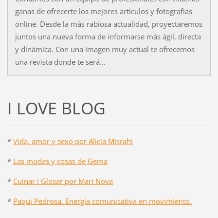
ganas de ofrecerte los mejores artículos y fotografías
online. Desde la más rabiosa actualidad, proyectaremos
juntos una nueva forma de informarse más ágil, directa
y dinámica. Con una imagen muy actual te ofrecemos
una revista donde te será...
I LOVE BLOG
*
Vida, amor y sexo por Alicia Misrahi
*
Las modas y cosas de Gema
*
Cuinar i Glosar por Mari Nova
*
Paqui Pedrosa. Energía comunicativa en movimiento.