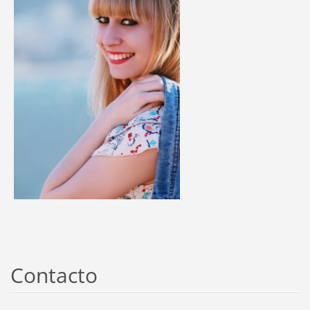
Contacto