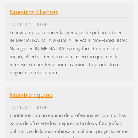
Nuestros Clientes
17.11.2011 00:00
Te invitamos a conocer las ventajas de publicitarte en
IN-MEDIATIKA: MUY VISUAL Y DE FÁCIL NAVEGABILIDAD
Navegar en IN-MEDIATIKA és muy fácil. Con un solo
menú, el lector tiene acceso a la sección que más le
interese, sin perderse por el camino. Tu producto o
negocio se relacionará...
Nuestro Equipo
17.11.2011 00:00
Contamos con un equipo de profesionales con muchas
ganas de ofrecerte los mejores artículos y fotografías
online. Desde la más rabiosa actualidad, proyectaremos