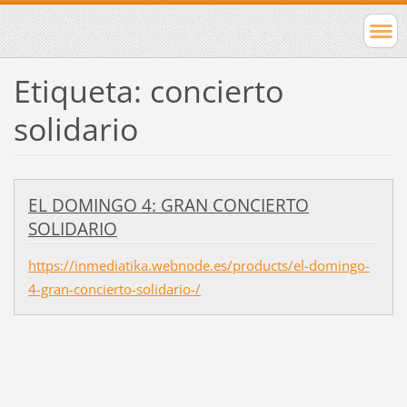
Etiqueta: concierto
solidario
EL DOMINGO 4: GRAN CONCIERTO
SOLIDARIO
https://inmediatika.webnode.es/products/el-domingo-
4-gran-concierto-solidario-/