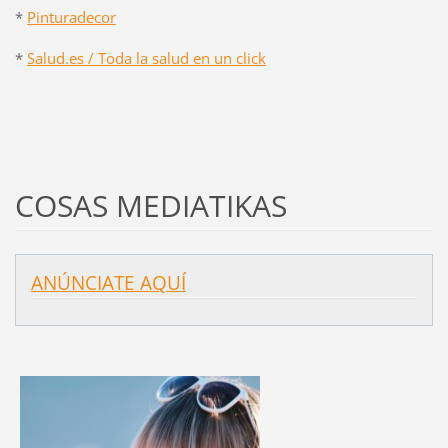
*
Pinturadecor
*
Salud.es / Toda la salud en un click
COSAS MEDIATIKAS
ANÚNCIATE AQUÍ