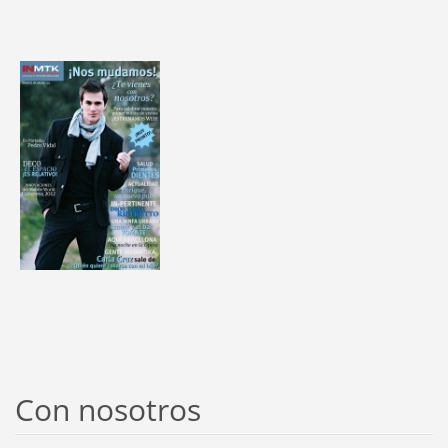
Con nosotros