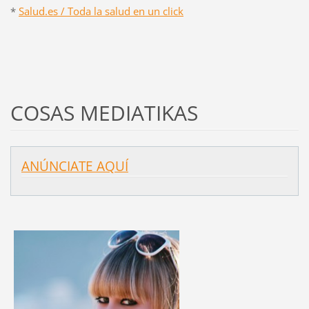
*
Salud.es / Toda la salud en un click
COSAS MEDIATIKAS
ANÚNCIATE AQUÍ