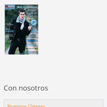
Con nosotros
Nuestros Clientes