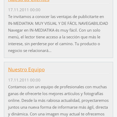
17.11.2011 00:00
Te invitamos a conocer las ventajas de publicitarte en
IN-MEDIATIKA: MUY VISUAL Y DE FÁCIL NAVEGABILIDAD
Navegar en IN-MEDIATIKA és muy fácil. Con un solo
menú, el lector tiene acceso a la sección que más le
interese, sin perderse por el camino. Tu producto o
negocio se relacionará...
Nuestro Equipo
17.11.2011 00:00
Contamos con un equipo de profesionales con muchas
ganas de ofrecerte los mejores artículos y fotografías
online. Desde la más rabiosa actualidad, proyectaremos
juntos una nueva forma de informarse más ágil, directa
y dinámica. Con una imagen muy actual te ofrecemos