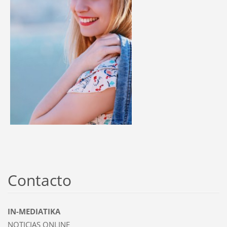
Contacto
IN-MEDIATIKA
NOTICIAS ONLINE