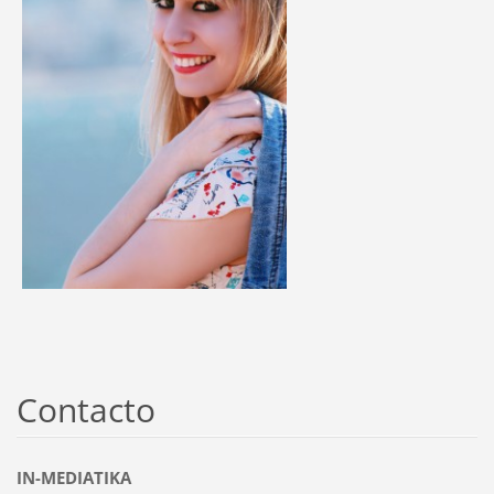
Contacto
IN-MEDIATIKA