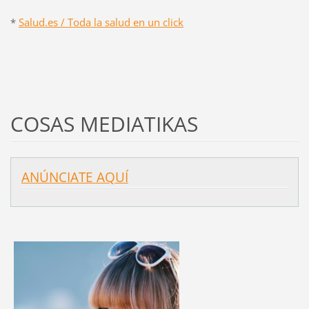
*
Salud.es / Toda la salud en un click
COSAS MEDIATIKAS
ANÚNCIATE AQUÍ