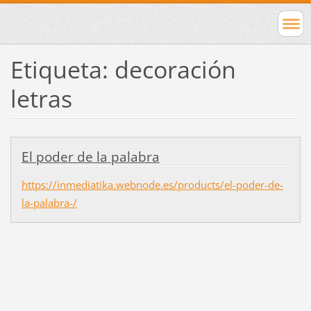
Etiqueta: decoración
letras
El poder de la palabra
https://inmediatika.webnode.es/products/el-poder-de-
la-palabra-/