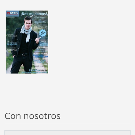
Con nosotros