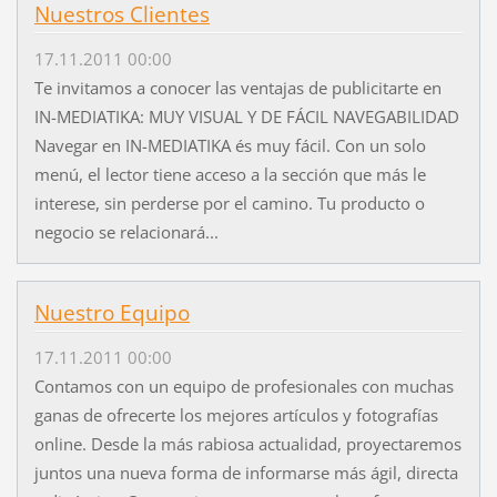
Nuestros Clientes
17.11.2011 00:00
Te invitamos a conocer las ventajas de publicitarte en
IN-MEDIATIKA: MUY VISUAL Y DE FÁCIL NAVEGABILIDAD
Navegar en IN-MEDIATIKA és muy fácil. Con un solo
menú, el lector tiene acceso a la sección que más le
interese, sin perderse por el camino. Tu producto o
negocio se relacionará...
Nuestro Equipo
17.11.2011 00:00
Contamos con un equipo de profesionales con muchas
ganas de ofrecerte los mejores artículos y fotografías
online. Desde la más rabiosa actualidad, proyectaremos
juntos una nueva forma de informarse más ágil, directa