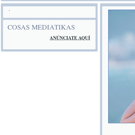
COSAS MEDIATIKAS
ANÚNCIATE AQUÍ