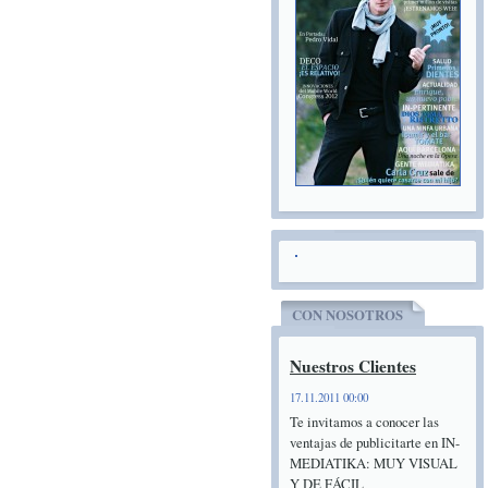
CON NOSOTROS
Nuestros Clientes
17.11.2011 00:00
Te invitamos a conocer las
ventajas de publicitarte en IN-
MEDIATIKA: MUY VISUAL
Y DE FÁCIL