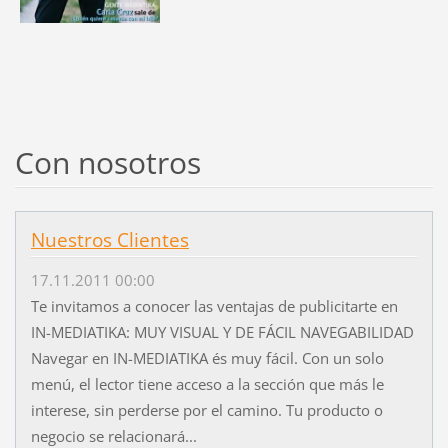
Con nosotros
Nuestros Clientes
17.11.2011 00:00
Te invitamos a conocer las ventajas de publicitarte en
IN-MEDIATIKA: MUY VISUAL Y DE FÁCIL NAVEGABILIDAD
Navegar en IN-MEDIATIKA és muy fácil. Con un solo
menú, el lector tiene acceso a la sección que más le
interese, sin perderse por el camino. Tu producto o
negocio se relacionará...