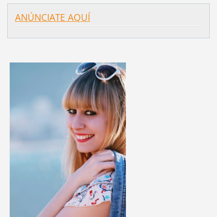
ANÚNCIATE AQUÍ