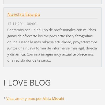
Nuestro Equipo
17.11.2011 00:00
Contamos con un equipo de profesionales con muchas
ganas de ofrecerte los mejores artículos y fotografías
online. Desde la más rabiosa actualidad, proyectaremos
juntos una nueva forma de informarse más ágil, directa
y dinámica. Con una imagen muy actual te ofrecemos
una revista donde te será...
I LOVE BLOG
*
Vida, amor y sexo por Alicia Misrahi