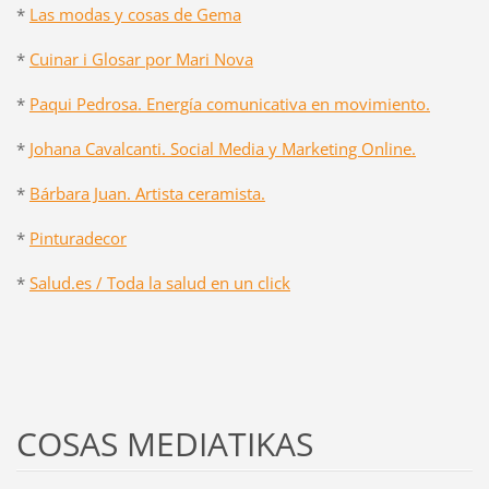
*
Las modas y cosas de Gema
*
Cuinar i Glosar por Mari Nova
*
Paqui Pedrosa. Energía comunicativa en movimiento.
*
Johana Cavalcanti. Social Media y Marketing Online.
*
Bárbara Juan. Artista ceramista.
*
Pinturadecor
*
Salud.es / Toda la salud en un click
COSAS MEDIATIKAS