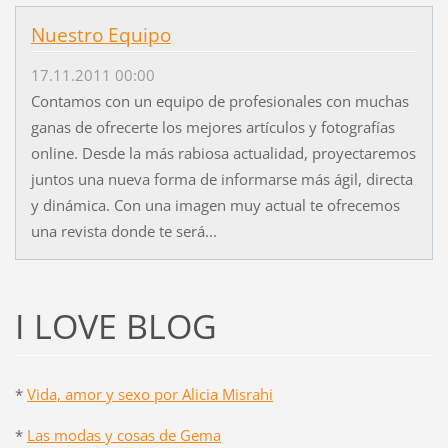
Nuestro Equipo
17.11.2011 00:00
Contamos con un equipo de profesionales con muchas
ganas de ofrecerte los mejores artículos y fotografías
online. Desde la más rabiosa actualidad, proyectaremos
juntos una nueva forma de informarse más ágil, directa
y dinámica. Con una imagen muy actual te ofrecemos
una revista donde te será...
I LOVE BLOG
*
Vida, amor y sexo por Alicia Misrahi
*
Las modas y cosas de Gema