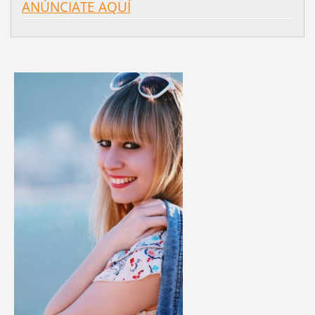
ANÚNCIATE AQUÍ