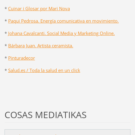
*
Cuinar i Glosar por Mari Nova
*
Paqui Pedrosa. Energía comunicativa en movimiento.
*
Johana Cavalcanti. Social Media y Marketing Online.
*
Bárbara Juan. Artista ceramista.
*
Pinturadecor
*
Salud.es / Toda la salud en un click
COSAS MEDIATIKAS