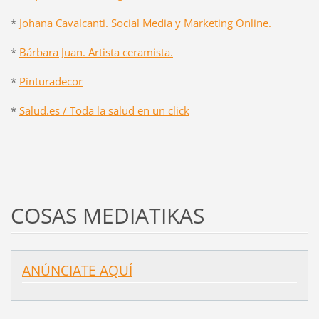
*
Johana Cavalcanti. Social Media y Marketing Online.
*
Bárbara Juan. Artista ceramista.
*
Pinturadecor
*
Salud.es / Toda la salud en un click
COSAS MEDIATIKAS
ANÚNCIATE AQUÍ