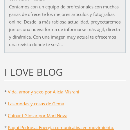
Contamos con un equipo de profesionales con muchas
ganas de ofrecerte los mejores artículos y fotografías
online. Desde la más rabiosa actualidad, proyectaremos
juntos una nueva forma de informarse más ágil, directa
y dinámica. Con una imagen muy actual te ofrecemos
una revista donde te será...
I LOVE BLOG
*
Vida, amor y sexo por Alicia Misrahi
*
Las modas y cosas de Gema
*
Cuinar i Glosar por Mari Nova
*
Paqui Pedrosa. Energía comunicativa en movimiento.