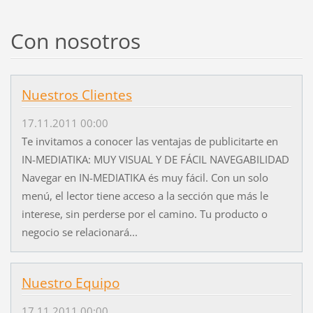
Con nosotros
Nuestros Clientes
17.11.2011 00:00
Te invitamos a conocer las ventajas de publicitarte en
IN-MEDIATIKA: MUY VISUAL Y DE FÁCIL NAVEGABILIDAD
Navegar en IN-MEDIATIKA és muy fácil. Con un solo
menú, el lector tiene acceso a la sección que más le
interese, sin perderse por el camino. Tu producto o
negocio se relacionará...
Nuestro Equipo
17.11.2011 00:00