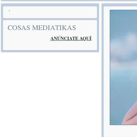
COSAS MEDIATIKAS
ANÚNCIATE AQUÍ