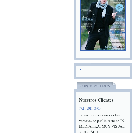
CON NOSOTROS
Nuestros Clientes
17.11.2011 00:00
Te invitamos a conocer las
ventajas de publicitarte en IN-
MEDIATIKA: MUY VISUAL
Y DE FÁCIL