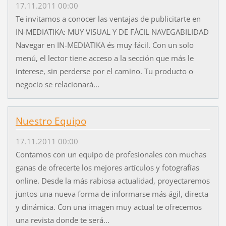
17.11.2011 00:00
Te invitamos a conocer las ventajas de publicitarte en
IN-MEDIATIKA: MUY VISUAL Y DE FÁCIL NAVEGABILIDAD
Navegar en IN-MEDIATIKA és muy fácil. Con un solo
menú, el lector tiene acceso a la sección que más le
interese, sin perderse por el camino. Tu producto o
negocio se relacionará...
Nuestro Equipo
17.11.2011 00:00
Contamos con un equipo de profesionales con muchas
ganas de ofrecerte los mejores artículos y fotografías
online. Desde la más rabiosa actualidad, proyectaremos
juntos una nueva forma de informarse más ágil, directa
y dinámica. Con una imagen muy actual te ofrecemos
una revista donde te será...