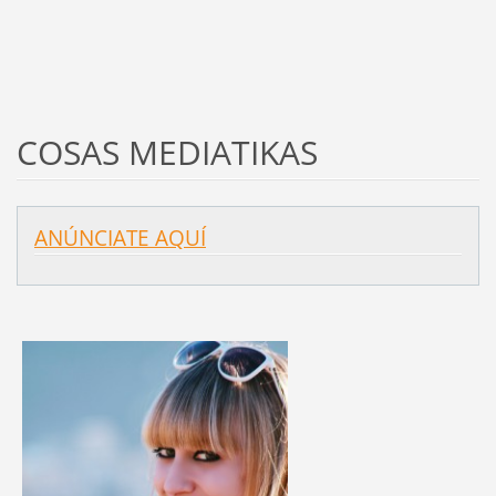
COSAS MEDIATIKAS
ANÚNCIATE AQUÍ