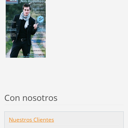
Con nosotros
Nuestros Clientes