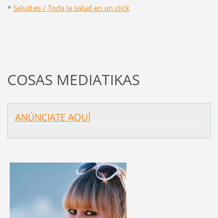
*
Salud.es / Toda la salud en un click
COSAS MEDIATIKAS
ANÚNCIATE AQUÍ