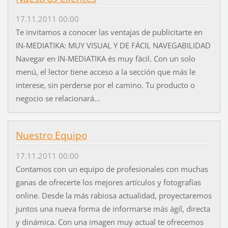
17.11.2011 00:00
Te invitamos a conocer las ventajas de publicitarte en
IN-MEDIATIKA: MUY VISUAL Y DE FÁCIL NAVEGABILIDAD
Navegar en IN-MEDIATIKA és muy fácil. Con un solo
menú, el lector tiene acceso a la sección que más le
interese, sin perderse por el camino. Tu producto o
negocio se relacionará...
Nuestro Equipo
17.11.2011 00:00
Contamos con un equipo de profesionales con muchas
ganas de ofrecerte los mejores artículos y fotografías
online. Desde la más rabiosa actualidad, proyectaremos
juntos una nueva forma de informarse más ágil, directa
y dinámica. Con una imagen muy actual te ofrecemos