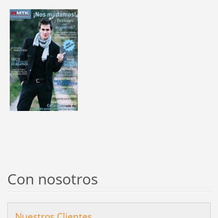
Con nosotros
Nuestros Clientes