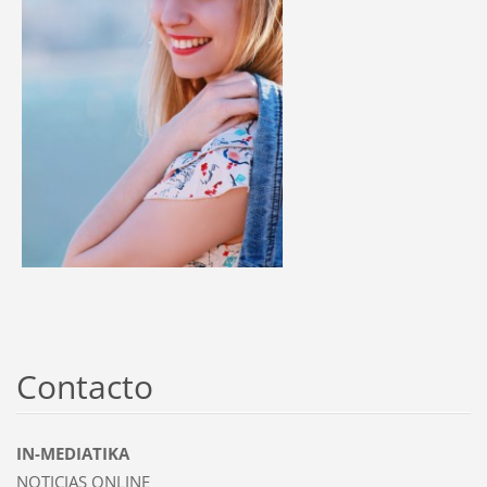
Contacto
IN-MEDIATIKA
NOTICIAS ONLINE