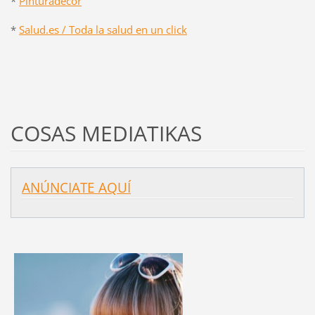
*
Pinturadecor
*
Salud.es / Toda la salud en un click
COSAS MEDIATIKAS
ANÚNCIATE AQUÍ