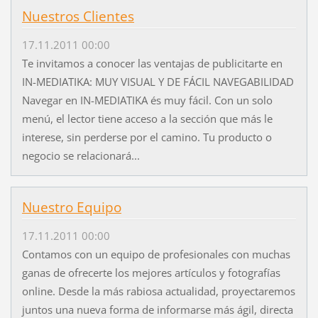
Nuestros Clientes
17.11.2011 00:00
Te invitamos a conocer las ventajas de publicitarte en
IN-MEDIATIKA: MUY VISUAL Y DE FÁCIL NAVEGABILIDAD
Navegar en IN-MEDIATIKA és muy fácil. Con un solo
menú, el lector tiene acceso a la sección que más le
interese, sin perderse por el camino. Tu producto o
negocio se relacionará...
Nuestro Equipo
17.11.2011 00:00
Contamos con un equipo de profesionales con muchas
ganas de ofrecerte los mejores artículos y fotografías
online. Desde la más rabiosa actualidad, proyectaremos
juntos una nueva forma de informarse más ágil, directa