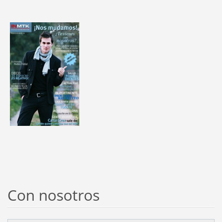
Con nosotros