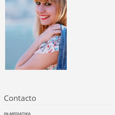
Contacto
IN-MEDIATIKA