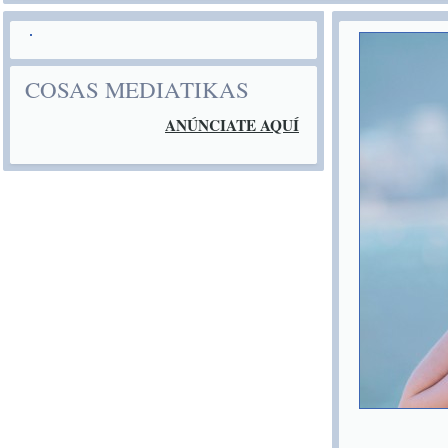
COSAS MEDIATIKAS
ANÚNCIATE AQUÍ