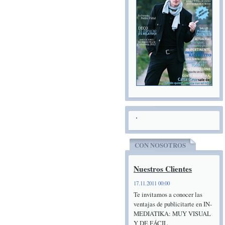
CON NOSOTROS
Nuestros Clientes
17.11.2011 00:00
Te invitamos a conocer las
ventajas de publicitarte en IN-
MEDIATIKA: MUY VISUAL
Y DE FÁCIL