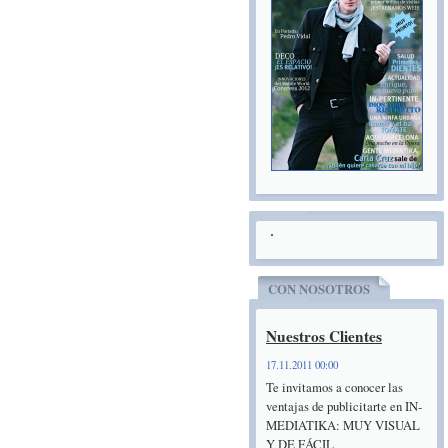
CON NOSOTROS
Nuestros Clientes
17.11.2011 00:00
Te invitamos a conocer las
ventajas de publicitarte en IN-
MEDIATIKA: MUY VISUAL
Y DE FÁCIL