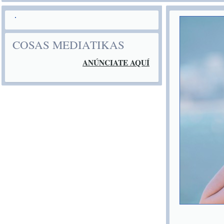
COSAS MEDIATIKAS
ANÚNCIATE AQUÍ