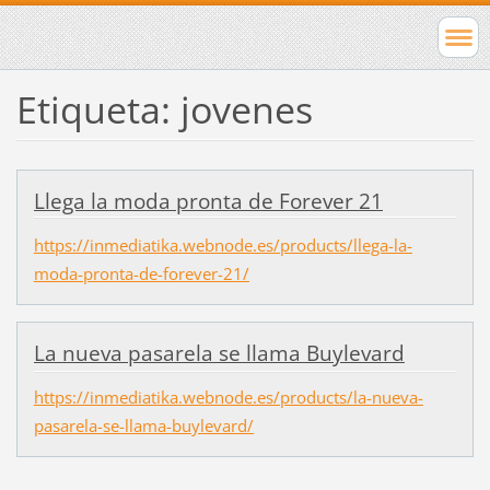
Etiqueta: jovenes
Llega la moda pronta de Forever 21
https://inmediatika.webnode.es/products/llega-la-
moda-pronta-de-forever-21/
La nueva pasarela se llama Buylevard
https://inmediatika.webnode.es/products/la-nueva-
pasarela-se-llama-buylevard/