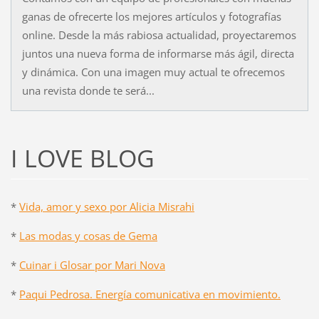
ganas de ofrecerte los mejores artículos y fotografías
online. Desde la más rabiosa actualidad, proyectaremos
juntos una nueva forma de informarse más ágil, directa
y dinámica. Con una imagen muy actual te ofrecemos
una revista donde te será...
I LOVE BLOG
*
Vida, amor y sexo por Alicia Misrahi
*
Las modas y cosas de Gema
*
Cuinar i Glosar por Mari Nova
*
Paqui Pedrosa. Energía comunicativa en movimiento.