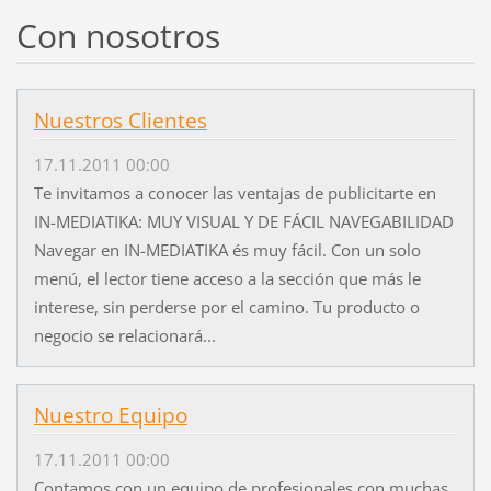
Con nosotros
Nuestros Clientes
17.11.2011 00:00
Te invitamos a conocer las ventajas de publicitarte en
IN-MEDIATIKA: MUY VISUAL Y DE FÁCIL NAVEGABILIDAD
Navegar en IN-MEDIATIKA és muy fácil. Con un solo
menú, el lector tiene acceso a la sección que más le
interese, sin perderse por el camino. Tu producto o
negocio se relacionará...
Nuestro Equipo
17.11.2011 00:00
Contamos con un equipo de profesionales con muchas