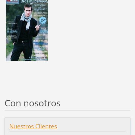
Con nosotros
Nuestros Clientes