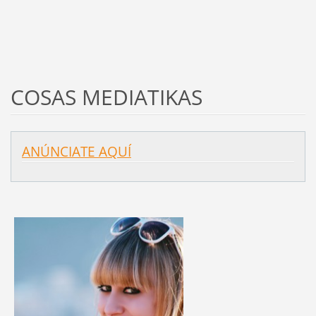
COSAS MEDIATIKAS
ANÚNCIATE AQUÍ