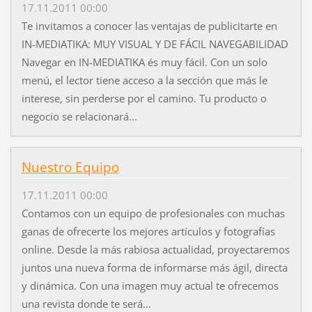
17.11.2011 00:00
Te invitamos a conocer las ventajas de publicitarte en
IN-MEDIATIKA: MUY VISUAL Y DE FÁCIL NAVEGABILIDAD
Navegar en IN-MEDIATIKA és muy fácil. Con un solo
menú, el lector tiene acceso a la sección que más le
interese, sin perderse por el camino. Tu producto o
negocio se relacionará...
Nuestro Equipo
17.11.2011 00:00
Contamos con un equipo de profesionales con muchas
ganas de ofrecerte los mejores artículos y fotografías
online. Desde la más rabiosa actualidad, proyectaremos
juntos una nueva forma de informarse más ágil, directa
y dinámica. Con una imagen muy actual te ofrecemos
una revista donde te será...