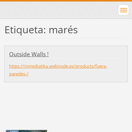
Etiqueta: marés
Outside Walls !
https://inmediatika.webnode.es/products/fuera-
paredes-/