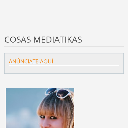
COSAS MEDIATIKAS
ANÚNCIATE AQUÍ