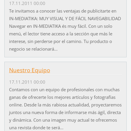
17.11.2011 00:00
Te invitamos a conocer las ventajas de publicitarte en
IN-MEDIATIKA: MUY VISUAL Y DE FÁCIL NAVEGABILIDAD
Navegar en IN-MEDIATIKA és muy fácil. Con un solo
menú, el lector tiene acceso a la sección que más le
interese, sin perderse por el camino. Tu producto o
negocio se relacionará...
Nuestro Equipo
17.11.2011 00:00
Contamos con un equipo de profesionales con muchas
ganas de ofrecerte los mejores artículos y fotografías
online. Desde la más rabiosa actualidad, proyectaremos
juntos una nueva forma de informarse más ágil, directa
y dinámica. Con una imagen muy actual te ofrecemos
una revista donde te será...