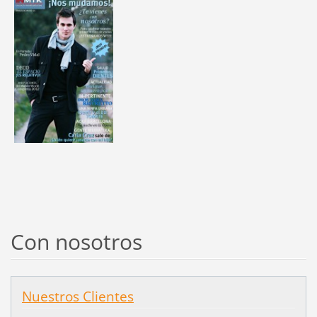
Con nosotros
Nuestros Clientes