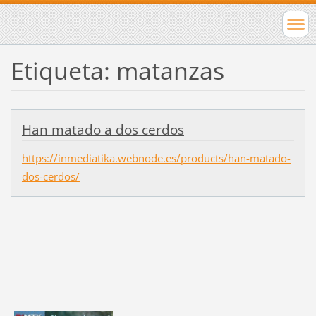
Etiqueta: matanzas
Han matado a dos cerdos
https://inmediatika.webnode.es/products/han-matado-
dos-cerdos/