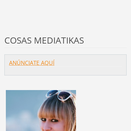
COSAS MEDIATIKAS
ANÚNCIATE AQUÍ