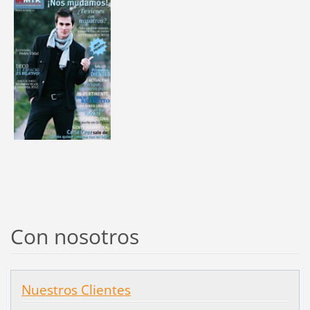
Con nosotros
Nuestros Clientes