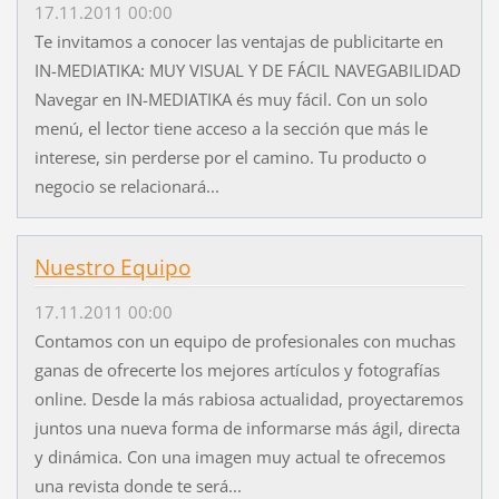
17.11.2011 00:00
Te invitamos a conocer las ventajas de publicitarte en
IN-MEDIATIKA: MUY VISUAL Y DE FÁCIL NAVEGABILIDAD
Navegar en IN-MEDIATIKA és muy fácil. Con un solo
menú, el lector tiene acceso a la sección que más le
interese, sin perderse por el camino. Tu producto o
negocio se relacionará...
Nuestro Equipo
17.11.2011 00:00
Contamos con un equipo de profesionales con muchas
ganas de ofrecerte los mejores artículos y fotografías
online. Desde la más rabiosa actualidad, proyectaremos
juntos una nueva forma de informarse más ágil, directa
y dinámica. Con una imagen muy actual te ofrecemos
una revista donde te será...