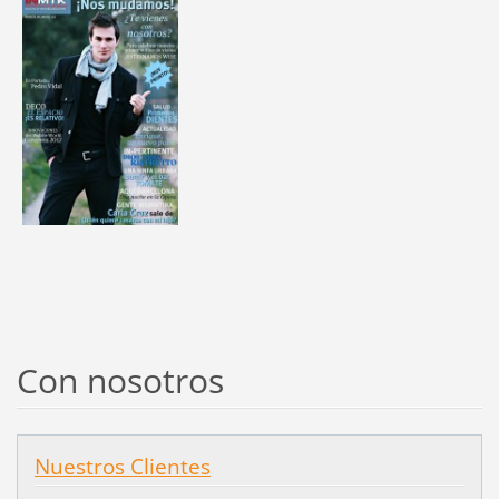
Con nosotros
Nuestros Clientes