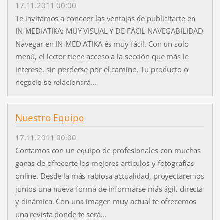
17.11.2011 00:00
Te invitamos a conocer las ventajas de publicitarte en
IN-MEDIATIKA: MUY VISUAL Y DE FÁCIL NAVEGABILIDAD
Navegar en IN-MEDIATIKA és muy fácil. Con un solo
menú, el lector tiene acceso a la sección que más le
interese, sin perderse por el camino. Tu producto o
negocio se relacionará...
Nuestro Equipo
17.11.2011 00:00
Contamos con un equipo de profesionales con muchas
ganas de ofrecerte los mejores artículos y fotografías
online. Desde la más rabiosa actualidad, proyectaremos
juntos una nueva forma de informarse más ágil, directa
y dinámica. Con una imagen muy actual te ofrecemos
una revista donde te será...