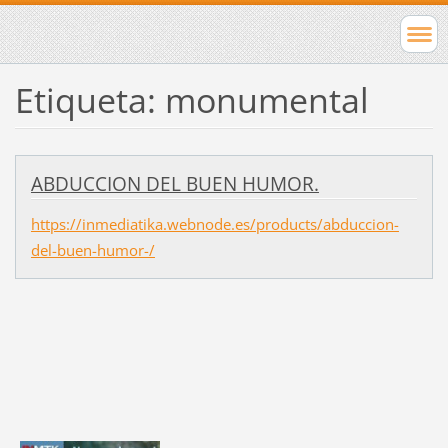
Etiqueta: monumental
ABDUCCION DEL BUEN HUMOR.
https://inmediatika.webnode.es/products/abduccion-
del-buen-humor-/