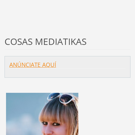
COSAS MEDIATIKAS
ANÚNCIATE AQUÍ