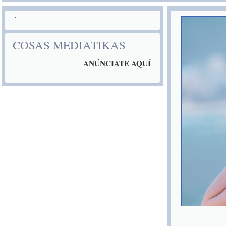
COSAS MEDIATIKAS
ANÚNCIATE AQUÍ