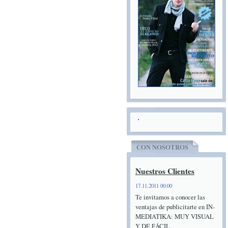
CON NOSOTROS
Nuestros Clientes
17.11.2011 00:00
Te invitamos a conocer las
ventajas de publicitarte en IN-
MEDIATIKA: MUY VISUAL
Y DE FÁCIL