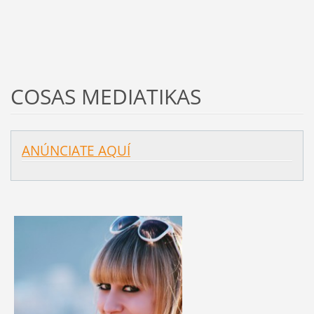
COSAS MEDIATIKAS
ANÚNCIATE AQUÍ