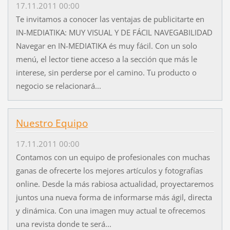
17.11.2011 00:00
Te invitamos a conocer las ventajas de publicitarte en
IN-MEDIATIKA: MUY VISUAL Y DE FÁCIL NAVEGABILIDAD
Navegar en IN-MEDIATIKA és muy fácil. Con un solo
menú, el lector tiene acceso a la sección que más le
interese, sin perderse por el camino. Tu producto o
negocio se relacionará...
Nuestro Equipo
17.11.2011 00:00
Contamos con un equipo de profesionales con muchas
ganas de ofrecerte los mejores artículos y fotografías
online. Desde la más rabiosa actualidad, proyectaremos
juntos una nueva forma de informarse más ágil, directa
y dinámica. Con una imagen muy actual te ofrecemos
una revista donde te será...