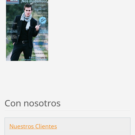
Con nosotros
Nuestros Clientes