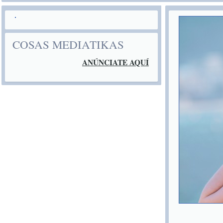
COSAS MEDIATIKAS
ANÚNCIATE AQUÍ