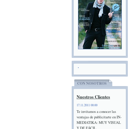
CON NOSOTROS
Nuestros Clientes
17.11.2011 00:00
Te invitamos a conocer las
ventajas de publicitarte en IN-
MEDIATIKA: MUY VISUAL
Y DE FÁCIL