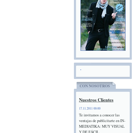
CON NOSOTROS
Nuestros Clientes
17.11.2011 00:00
Te invitamos a conocer las
ventajas de publicitarte en IN-
MEDIATIKA: MUY VISUAL
Y DE FÁCIL