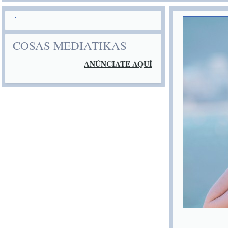
COSAS MEDIATIKAS
ANÚNCIATE AQUÍ