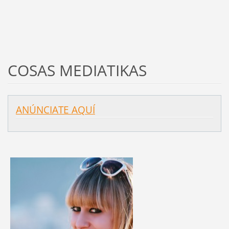
COSAS MEDIATIKAS
ANÚNCIATE AQUÍ