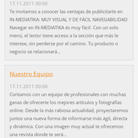
17.11.2011 00:00
Te invitamos a conocer las ventajas de publicitarte en
IN-MEDIATIKA: MUY VISUAL Y DE FÁCIL NAVEGABILIDAD
Navegar en IN-MEDIATIKA és muy fácil. Con un solo
menú, el lector tiene acceso a la sección que más le
interese, sin perderse por el camino. Tu producto o
negocio se relacionará...
Nuestro Equipo
17.11.2011 00:00
Contamos con un equipo de profesionales con muchas
ganas de ofrecerte los mejores artículos y fotografías
online. Desde la más rabiosa actualidad, proyectaremos
juntos una nueva forma de informarse más ágil, directa
y dinámica. Con una imagen muy actual te ofrecemos
una revista donde te será...