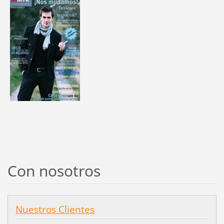
Con nosotros
Nuestros Clientes