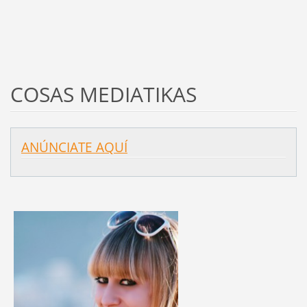
COSAS MEDIATIKAS
ANÚNCIATE AQUÍ