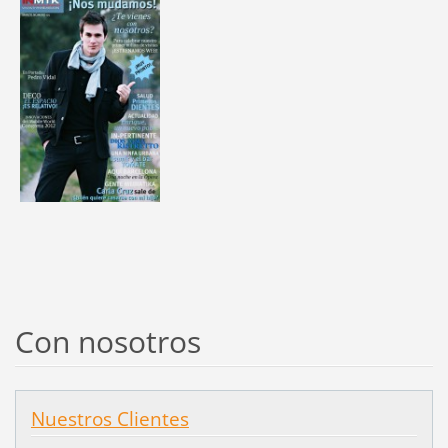
Con nosotros
Nuestros Clientes