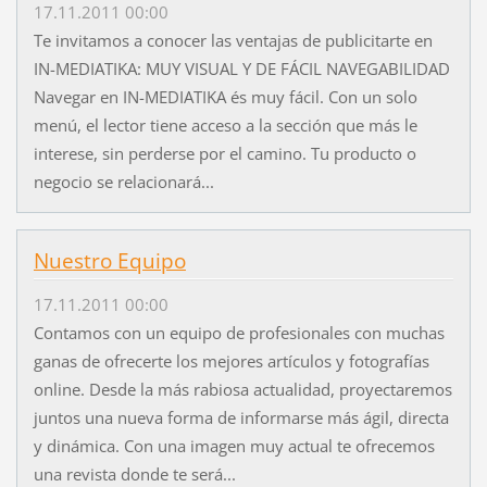
17.11.2011 00:00
Te invitamos a conocer las ventajas de publicitarte en
IN-MEDIATIKA: MUY VISUAL Y DE FÁCIL NAVEGABILIDAD
Navegar en IN-MEDIATIKA és muy fácil. Con un solo
menú, el lector tiene acceso a la sección que más le
interese, sin perderse por el camino. Tu producto o
negocio se relacionará...
Nuestro Equipo
17.11.2011 00:00
Contamos con un equipo de profesionales con muchas
ganas de ofrecerte los mejores artículos y fotografías
online. Desde la más rabiosa actualidad, proyectaremos
juntos una nueva forma de informarse más ágil, directa
y dinámica. Con una imagen muy actual te ofrecemos
una revista donde te será...