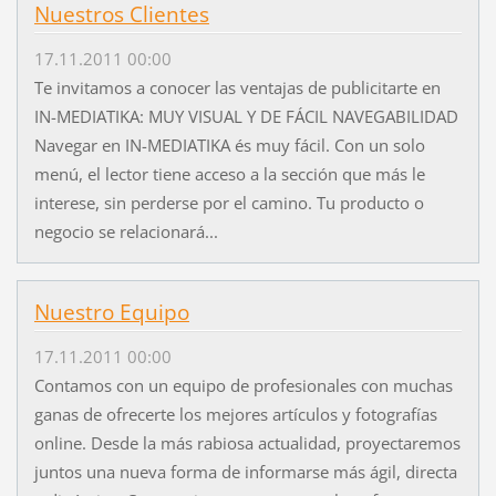
Nuestros Clientes
17.11.2011 00:00
Te invitamos a conocer las ventajas de publicitarte en
IN-MEDIATIKA: MUY VISUAL Y DE FÁCIL NAVEGABILIDAD
Navegar en IN-MEDIATIKA és muy fácil. Con un solo
menú, el lector tiene acceso a la sección que más le
interese, sin perderse por el camino. Tu producto o
negocio se relacionará...
Nuestro Equipo
17.11.2011 00:00
Contamos con un equipo de profesionales con muchas
ganas de ofrecerte los mejores artículos y fotografías
online. Desde la más rabiosa actualidad, proyectaremos
juntos una nueva forma de informarse más ágil, directa