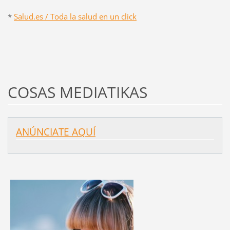
*
Salud.es / Toda la salud en un click
COSAS MEDIATIKAS
ANÚNCIATE AQUÍ