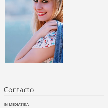
Contacto
IN-MEDIATIKA