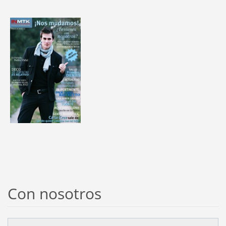
Con nosotros