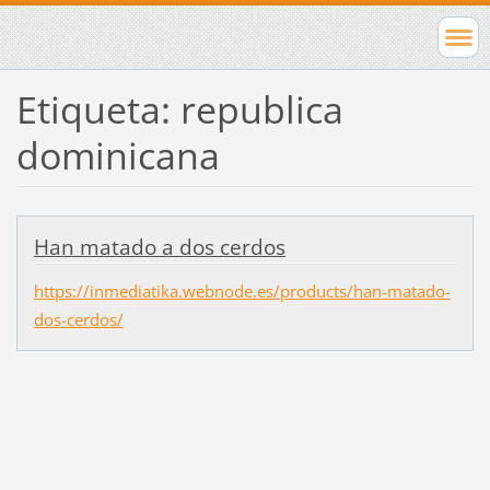
Etiqueta: republica
dominicana
Han matado a dos cerdos
https://inmediatika.webnode.es/products/han-matado-
dos-cerdos/