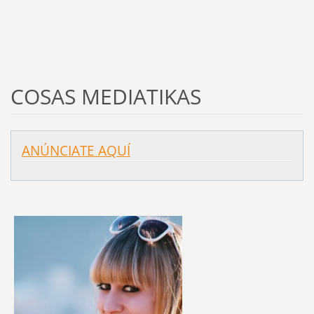
COSAS MEDIATIKAS
ANÚNCIATE AQUÍ