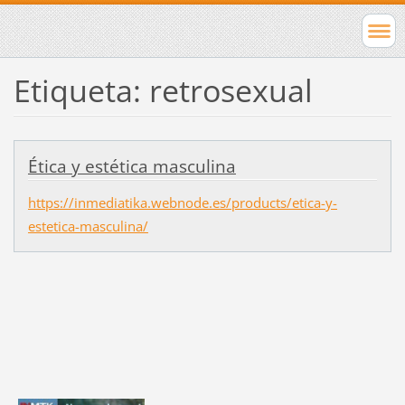
Etiqueta: retrosexual
Ética y estética masculina
https://inmediatika.webnode.es/products/etica-y-
estetica-masculina/