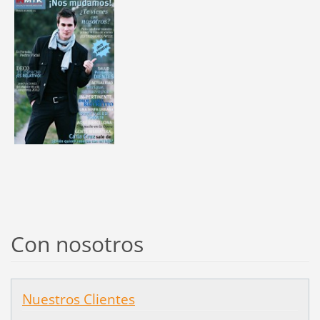
Con nosotros
Nuestros Clientes