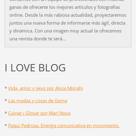
ganas de ofrecerte los mejores artículos y fotografías
online. Desde la más rabiosa actualidad, proyectaremos
juntos una nueva forma de informarse más ágil, directa
y dinámica. Con una imagen muy actual te ofrecemos
una revista donde te será...
I LOVE BLOG
*
Vida, amor y sexo por Alicia Misrahi
*
Las modas y cosas de Gema
*
Cuinar i Glosar por Mari Nova
*
Paqui Pedrosa. Energía comunicativa en movimiento.