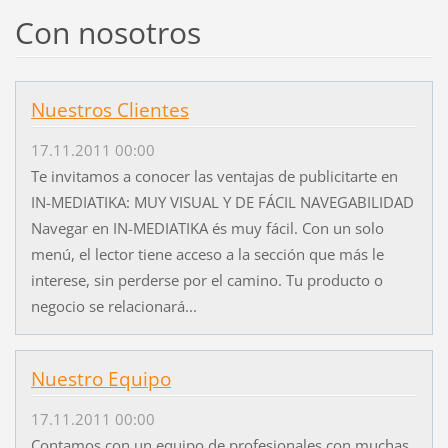
Con nosotros
Nuestros Clientes
17.11.2011 00:00
Te invitamos a conocer las ventajas de publicitarte en
IN-MEDIATIKA: MUY VISUAL Y DE FÁCIL NAVEGABILIDAD
Navegar en IN-MEDIATIKA és muy fácil. Con un solo
menú, el lector tiene acceso a la sección que más le
interese, sin perderse por el camino. Tu producto o
negocio se relacionará...
Nuestro Equipo
17.11.2011 00:00
Contamos con un equipo de profesionales con muchas