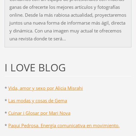
ganas de ofrecerte los mejores artículos y fotografías
online. Desde la más rabiosa actualidad, proyectaremos
juntos una nueva forma de informarse más ágil, directa
y dinámica. Con una imagen muy actual te ofrecemos
una revista donde te será...
I LOVE BLOG
*
Vida, amor y sexo por Alicia Misrahi
*
Las modas y cosas de Gema
*
Cuinar i Glosar por Mari Nova
*
Paqui Pedrosa. Energía comunicativa en movimiento.