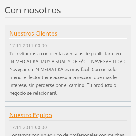
Con nosotros
Nuestros Clientes
17.11.2011 00:00
Te invitamos a conocer las ventajas de publicitarte en
IN-MEDIATIKA: MUY VISUAL Y DE FÁCIL NAVEGABILIDAD
Navegar en IN-MEDIATIKA és muy fácil. Con un solo
menú, el lector tiene acceso a la sección que más le
interese, sin perderse por el camino. Tu producto o
negocio se relacionará...
Nuestro Equipo
17.11.2011 00:00
Contamos con un equipo de profesionales con muchas