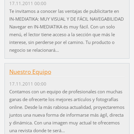
17.11.2011 00:00
Te invitamos a conocer las ventajas de publicitarte en
IN-MEDIATIKA: MUY VISUAL Y DE FÁCIL NAVEGABILIDAD
Navegar en IN-MEDIATIKA és muy fácil. Con un solo
menú, el lector tiene acceso a la sección que más le
interese, sin perderse por el camino. Tu producto o
negocio se relacionará...
Nuestro Equipo
17.11.2011 00:00
Contamos con un equipo de profesionales con muchas
ganas de ofrecerte los mejores artículos y fotografías
online. Desde la más rabiosa actualidad, proyectaremos
juntos una nueva forma de informarse más ágil, directa
y dinámica. Con una imagen muy actual te ofrecemos
una revista donde te será...