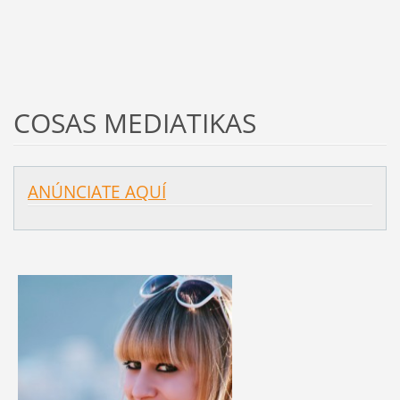
COSAS MEDIATIKAS
ANÚNCIATE AQUÍ