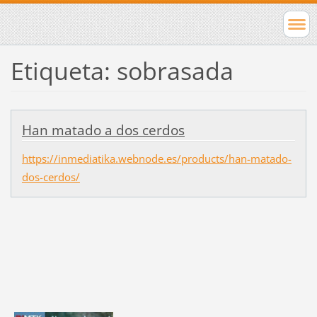
Etiqueta: sobrasada
Han matado a dos cerdos
https://inmediatika.webnode.es/products/han-matado-
dos-cerdos/