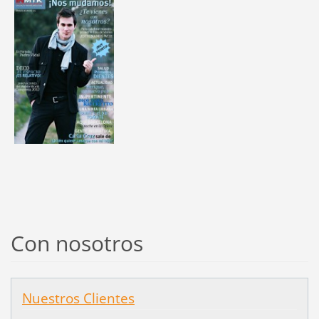
Con nosotros
Nuestros Clientes