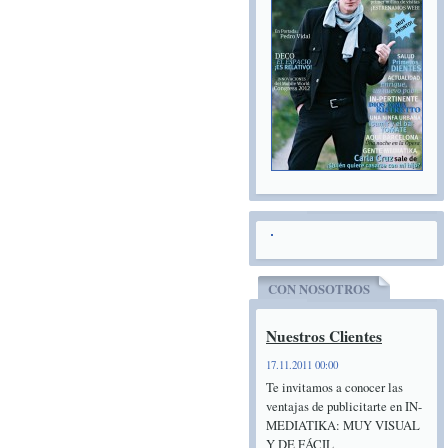
CON NOSOTROS
Nuestros Clientes
17.11.2011 00:00
Te invitamos a conocer las
ventajas de publicitarte en IN-
MEDIATIKA: MUY VISUAL
Y DE FÁCIL