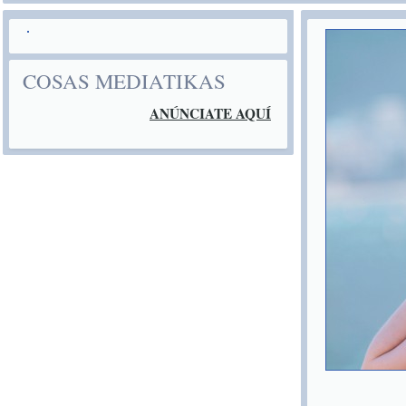
COSAS MEDIATIKAS
ANÚNCIATE AQUÍ