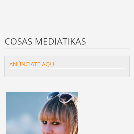
COSAS MEDIATIKAS
ANÚNCIATE AQUÍ