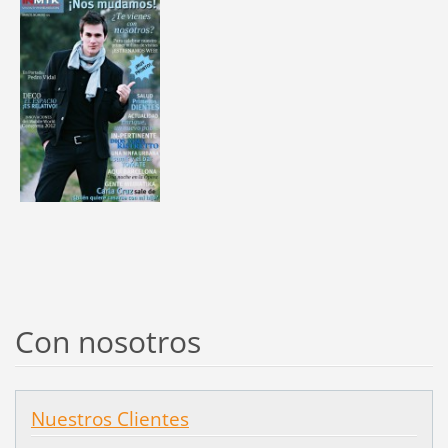
Con nosotros
Nuestros Clientes