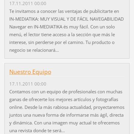
17.11.2011 00:00
Te invitamos a conocer las ventajas de publicitarte en
IN-MEDIATIKA: MUY VISUAL Y DE FÁCIL NAVEGABILIDAD
Navegar en IN-MEDIATIKA és muy fácil. Con un solo
menú, el lector tiene acceso a la sección que más le
interese, sin perderse por el camino. Tu producto o
negocio se relacionará...
Nuestro Equipo
17.11.2011 00:00
Contamos con un equipo de profesionales con muchas
ganas de ofrecerte los mejores artículos y fotografías
online. Desde la más rabiosa actualidad, proyectaremos
juntos una nueva forma de informarse más ágil, directa
y dinámica. Con una imagen muy actual te ofrecemos
una revista donde te será...