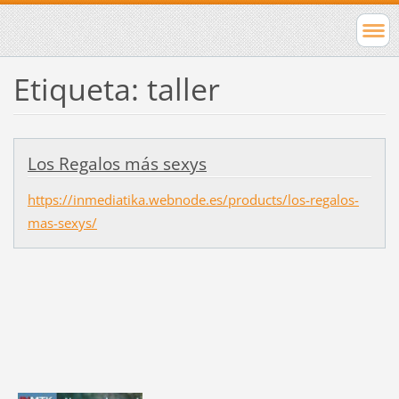
Etiqueta: taller
Los Regalos más sexys
https://inmediatika.webnode.es/products/los-regalos-
mas-sexys/