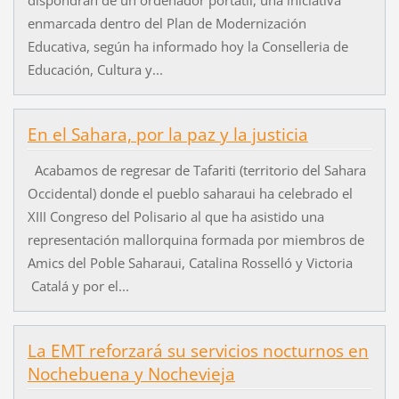
enmarcada dentro del Plan de Modernización
Educativa, según ha informado hoy la Conselleria de
Educación, Cultura y...
En el Sahara, por la paz y la justicia
Acabamos de regresar de Tafariti (territorio del Sahara
Occidental) donde el pueblo saharaui ha celebrado el
XIII Congreso del Polisario al que ha asistido una
representación mallorquina formada por miembros de
Amics del Poble Saharaui, Catalina Rosselló y Victoria
Catalá y por el...
La EMT reforzará su servicios nocturnos en
Nochebuena y Nochevieja