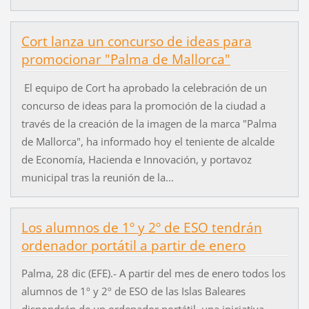
Cort lanza un concurso de ideas para
promocionar "Palma de Mallorca"
El equipo de Cort ha aprobado la celebración de un
concurso de ideas para la promoción de la ciudad a
través de la creación de la imagen de la marca "Palma
de Mallorca", ha informado hoy el teniente de alcalde
de Economía, Hacienda e Innovación, y portavoz
municipal tras la reunión de la...
Los alumnos de 1º y 2º de ESO tendrán
ordenador portátil a partir de enero
Palma, 28 dic (EFE).- A partir del mes de enero todos los
alumnos de 1º y 2º de ESO de las Islas Baleares
dispondrán de un ordenador portátil, una iniciativa