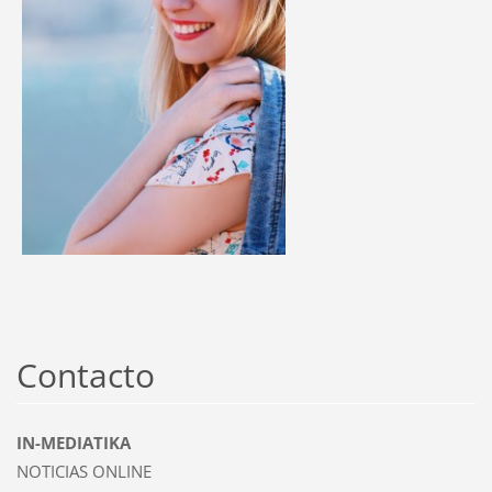
Contacto
IN-MEDIATIKA
NOTICIAS ONLINE