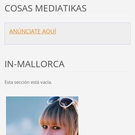
COSAS MEDIATIKAS
ANÚNCIATE AQUÍ
IN-MALLORCA
Esta sección está vacía.