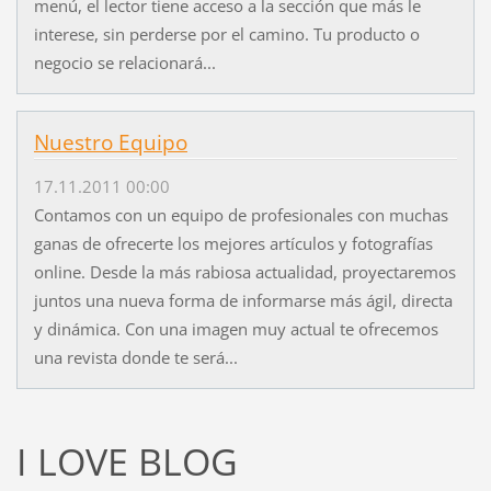
menú, el lector tiene acceso a la sección que más le
interese, sin perderse por el camino. Tu producto o
negocio se relacionará...
Nuestro Equipo
17.11.2011 00:00
Contamos con un equipo de profesionales con muchas
ganas de ofrecerte los mejores artículos y fotografías
online. Desde la más rabiosa actualidad, proyectaremos
juntos una nueva forma de informarse más ágil, directa
y dinámica. Con una imagen muy actual te ofrecemos
una revista donde te será...
I LOVE BLOG