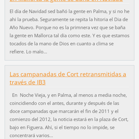
El día de Navidad sed bañó la gente en Palma, y si no he
ahi la prueba. Seguramente se repita la hitoria el Dia de
Año Nuevo. Porque no es la primnera vez que se baña
la gente en Mallorca tal día como este. Y es que estamos
tocados de la mano de Dios en cuanto a clima se
refiere. Lo malo...
Las campanadas de Cort retransmitidas a
través de IB3
En Noche Vieja, y en Palma, al menos a media noche,
coincidiendo con el antes, durante y después de las
doce campanadas que marcarán el fin de 2011 y el
comienzo del 2012, la noticia estará en la plaza de Cort,
bajo en Figuera. Ahí, si el tiempo no lo impide, se
concentrará varios...