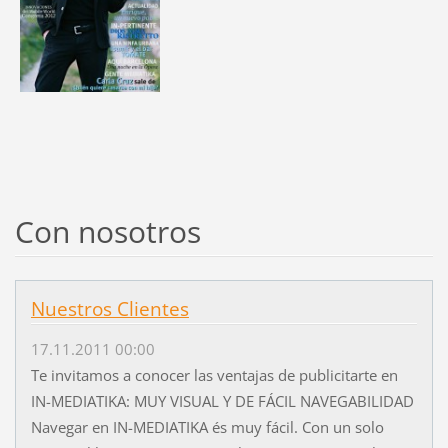
Con nosotros
Nuestros Clientes
17.11.2011 00:00
Te invitamos a conocer las ventajas de publicitarte en
IN-MEDIATIKA: MUY VISUAL Y DE FÁCIL NAVEGABILIDAD
Navegar en IN-MEDIATIKA és muy fácil. Con un solo