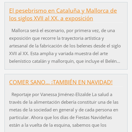
El pesebrismo en Cataluña y Mallorca de
los siglos XVII al XX, a exposición
Mallorca será el escenario, por primera vez, de una
exposición que recorre la trayectoria artística y
artesanal de la fabricación de los belenes desde el siglo
XVII al XX. Esta amplia y variada muestra del arte
belenístico catalán y mallorquín, que incluye el Belén...
COMER SANO… ¡TAMBIÉN EN NAVIDAD!
Reportaje por Vanessa Jiménez-Elizalde La salud a
través de la alimentación debería constituir una de las
metas de la sociedad en general y de cada persona en
particular. Ahora que los días de Fiestas Navideñas
están a la vuelta de la esquina, sabemos que los