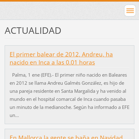
ACTUALIDAD
El primer balear de 2012, Andreu, ha
nacido en Inca a las 0.01 horas
Palma, 1 ene (EFE).- El primer niño nacido en Baleares
en 2012 se llama Andreu Galmés González, es hijo de
una pareja residente en Santa Margalida y ha venido al
mundo en el hospital comarcal de Inca cuando pasaba
un minuto de la medianoche. Según ha informado a EFE
un...
En Mallorca la gente se baña en Navidad