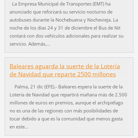
La Empresa Municipal de Transportes (EMT) ha
anunciado que reforzará su servicio nocturno de
autobuses durante la Nochebuena y Nochevieja. La
noche de los días 24 y 31 de diciembre el Bus de Nit
contará con dos vehículos adicionales para realizar su
servicio. Además,...
Baleares aguarda la suerte de la Lotería
de Navidad que reparte 2500 millones
Palma, 21 dic (EFE).- Baleares espera la suerte de la
Lotería de Navidad que repartirá mañana más de 2.500
millones de euros en premios, aunque el archipiélago
no es una de las regiones con más posibilidades de
tocar debido a que es la comunidad que menos gasta
en este...