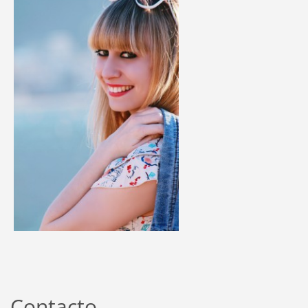
Contacto