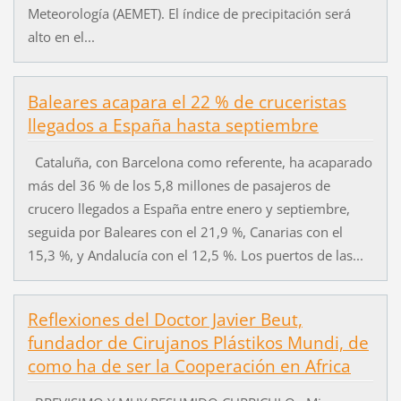
Meteorología (AEMET). El índice de precipitación será
alto en el...
Baleares acapara el 22 % de cruceristas
llegados a España hasta septiembre
Cataluña, con Barcelona como referente, ha acaparado
más del 36 % de los 5,8 millones de pasajeros de
crucero llegados a España entre enero y septiembre,
seguida por Baleares con el 21,9 %, Canarias con el
15,3 %, y Andalucía con el 12,5 %. Los puertos de las...
Reflexiones del Doctor Javier Beut,
fundador de Cirujanos Plástikos Mundi, de
como ha de ser la Cooperación en Africa