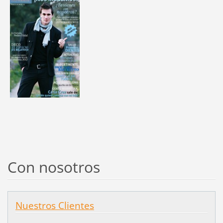
Con nosotros
Nuestros Clientes