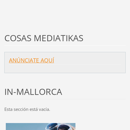
COSAS MEDIATIKAS
ANÚNCIATE AQUÍ
IN-MALLORCA
Esta sección está vacía.