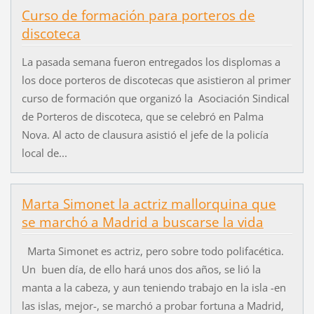
Curso de formación para porteros de
discoteca
La pasada semana fueron entregados los displomas a
los doce porteros de discotecas que asistieron al primer
curso de formación que organizó la Asociación Sindical
de Porteros de discoteca, que se celebró en Palma
Nova. Al acto de clausura asistió el jefe de la policía
local de...
Marta Simonet la actriz mallorquina que
se marchó a Madrid a buscarse la vida
Marta Simonet es actriz, pero sobre todo polifacética.
Un buen día, de ello hará unos dos años, se lió la
manta a la cabeza, y aun teniendo trabajo en la isla -en
las islas, mejor-, se marchó a probar fortuna a Madrid,