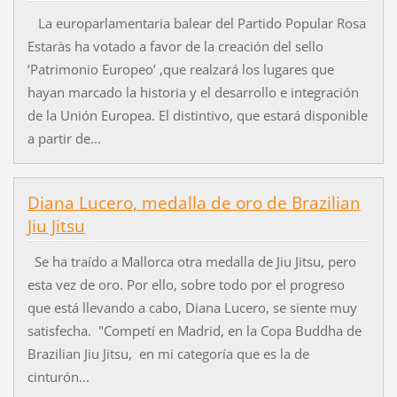
La europarlamentaria balear del Partido Popular Rosa
Estaràs ha votado a favor de la creación del sello
‘Patrimonio Europeo’ ,que realzará los lugares que
hayan marcado la historia y el desarrollo e integración
de la Unión Europea. El distintivo, que estará disponible
a partir de...
Diana Lucero, medalla de oro de Brazilian
Jiu Jitsu
Se ha traído a Mallorca otra medalla de Jiu Jitsu, pero
esta vez de oro. Por ello, sobre todo por el progreso
que está llevando a cabo, Diana Lucero, se siente muy
satisfecha. "Competí en Madrid, en la Copa Buddha de
Brazilian Jiu Jitsu, en mi categoría que es la de
cinturón...