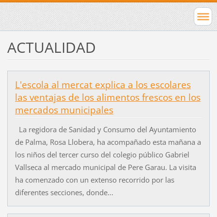
ACTUALIDAD
L'escola al mercat explica a los escolares
las ventajas de los alimentos frescos en los
mercados municipales
La regidora de Sanidad y Consumo del Ayuntamiento
de Palma, Rosa Llobera, ha acompañado esta mañana a
los niños del tercer curso del colegio público Gabriel
Vallseca al mercado municipal de Pere Garau. La visita
ha comenzado con un extenso recorrido por las
diferentes secciones, donde...