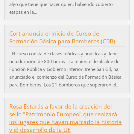
algo que tiene que hacer quien, habiendo cubierto
etapas en la...
Cort anuncia el inicio de Curso de
Formación Básica para Bomberos (CBB)
El curso consta de clases teóricas y prácticas y tiene
una duración de 800 horas La teniente de alcalde de
Función Pública y Gobierno Interior, Irene San Gil, ha
anunciado el comienzo del Curso de Formación Básica
para Bomberos. Los 21 bomberos que superaron el...
Rosa Estarás a favor de la creación del
sello "Patrimonio Europeo" que realzará
los lugares que hayan marcado la historia
y el desarrollo de la UE