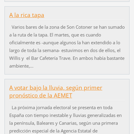
A la rica tapa
Varios bares de la zona de Son Cotoner se han sumado
a la ruta de la tapa. El martes, que es cuando
oficialmente es -aunque algunos la han extendido a lo
largo de toda la semana- estuvimos en dos de ellos, el
Willis y el Bar Cafetería Trave. En ambos había bastante
ambiente,...
A votar bajo la lluvia, según primer
pronóstico de la AEMET
La próxima jornada electoral se presenta en toda
España con tiempo inestable y lluvias generalizadas en
la península, Baleares y Canarias, según una primera
predicción especial de la Agencia Estatal de