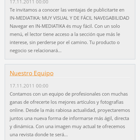
17.11.2011 00:00
Te invitamos a conocer las ventajas de publicitarte en
IN-MEDIATIKA: MUY VISUAL Y DE FÁCIL NAVEGABILIDAD
Navegar en IN-MEDIATIKA és muy fácil. Con un solo
menú, el lector tiene acceso a la sección que más le
interese, sin perderse por el camino. Tu producto o
negocio se relacionará...
Nuestro Equipo
17.11.2011 00:00
Contamos con un equipo de profesionales con muchas
ganas de ofrecerte los mejores artículos y fotografías
online. Desde la más rabiosa actualidad, proyectaremos
juntos una nueva forma de informarse más ágil, directa
y dinámica. Con una imagen muy actual te ofrecemos
una revista donde te será...