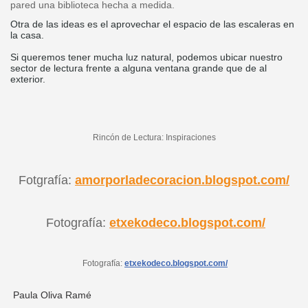
pared una biblioteca hecha a medida.
Otra de las ideas es el aprovechar el espacio de las escaleras en
la casa.
Si queremos tener mucha luz natural, podemos ubicar nuestro
sector de lectura frente a alguna ventana grande que de al
exterior.
Rincón de Lectura: Inspiraciones
Fotgrafía:
amorporladecoracion.blogspot.com/
Fotografía:
etxekodeco.blogspot.com/
Fotografía:
etxekodeco.blogspot.com/
Paula Oliva Ramé