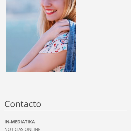
Contacto
IN-MEDIATIKA
NOTICIAS ONLINE