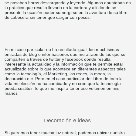
se pasaban horas descargando y leyendo. Algunos apuntaban en
lo práctico que resulta llevarlo en la cartera y alli donde se
presente la ocasión poder sumergirse en la aventura de su libro
de cabecera sin tener que cargar con pesos.
En mi caso particular no ha resultado igual, leo muchísimas
entradas de blog e informaciones que me atraen de las que se
comparten a través de twitter y facebook donde resulta
interesante la actualidad y la información que te permite estar
actualizado sobre lo que acontece en diferentes aspectos tales
como la tecnología, el Marketing, las redes, la moda, la
decoración etc. Pero en el caso particular del Libro de toda la
vida mi elección no ha cambiado y no creo que la tecnología
pueda sustituir lo que me inspira tener ese volumen en mis
manos
Decoración e ideas
Si queremos tener mucha luz natural, podemos ubicar nuestro