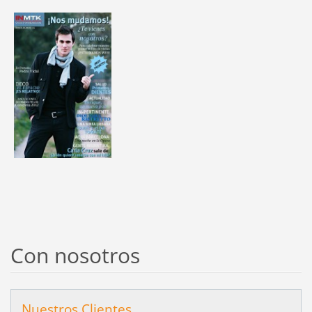
Con nosotros
Nuestros Clientes