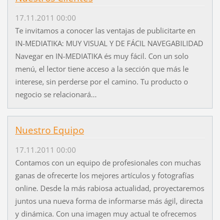
17.11.2011 00:00
Te invitamos a conocer las ventajas de publicitarte en
IN-MEDIATIKA: MUY VISUAL Y DE FÁCIL NAVEGABILIDAD
Navegar en IN-MEDIATIKA és muy fácil. Con un solo
menú, el lector tiene acceso a la sección que más le
interese, sin perderse por el camino. Tu producto o
negocio se relacionará...
Nuestro Equipo
17.11.2011 00:00
Contamos con un equipo de profesionales con muchas
ganas de ofrecerte los mejores artículos y fotografías
online. Desde la más rabiosa actualidad, proyectaremos
juntos una nueva forma de informarse más ágil, directa
y dinámica. Con una imagen muy actual te ofrecemos