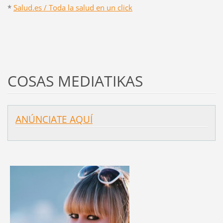
*
Salud.es / Toda la salud en un click
COSAS MEDIATIKAS
ANÚNCIATE AQUÍ