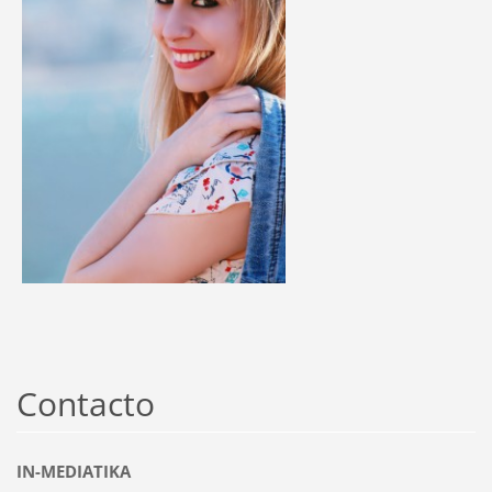
Contacto
IN-MEDIATIKA