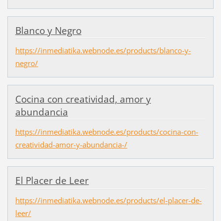
Blanco y Negro
https://inmediatika.webnode.es/products/blanco-y-
negro/
Cocina con creatividad, amor y
abundancia
https://inmediatika.webnode.es/products/cocina-con-
creatividad-amor-y-abundancia-/
El Placer de Leer
https://inmediatika.webnode.es/products/el-placer-de-
leer/