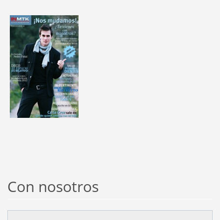
Con nosotros