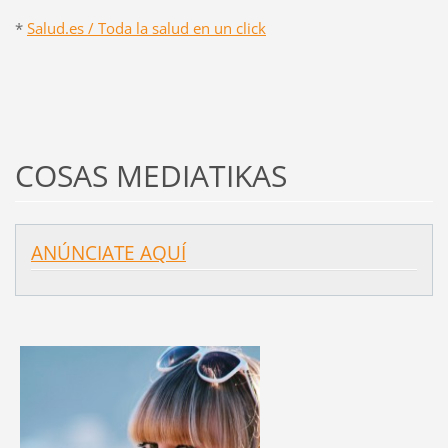
*
Salud.es / Toda la salud en un click
COSAS MEDIATIKAS
ANÚNCIATE AQUÍ