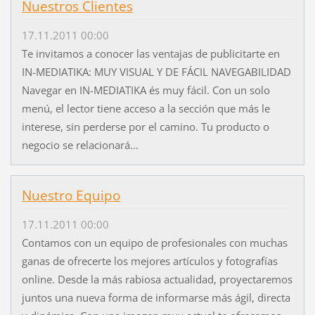
Nuestros Clientes
17.11.2011 00:00
Te invitamos a conocer las ventajas de publicitarte en
IN-MEDIATIKA: MUY VISUAL Y DE FÁCIL NAVEGABILIDAD
Navegar en IN-MEDIATIKA és muy fácil. Con un solo
menú, el lector tiene acceso a la sección que más le
interese, sin perderse por el camino. Tu producto o
negocio se relacionará...
Nuestro Equipo
17.11.2011 00:00
Contamos con un equipo de profesionales con muchas
ganas de ofrecerte los mejores artículos y fotografías
online. Desde la más rabiosa actualidad, proyectaremos
juntos una nueva forma de informarse más ágil, directa